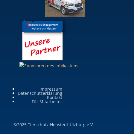
Impressum
Datenschutzerklärung
Kontakt
Für Mitarbeiter
©2025 Tierschutz Henstedt-Ulzburg e.V.