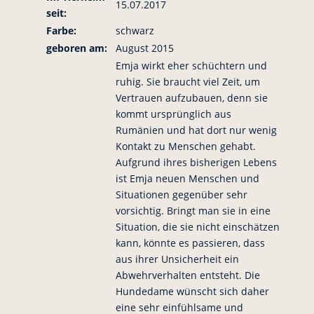
15.07.2017
seit:
Farbe:
schwarz
geboren am:
August 2015
Emja wirkt eher schüchtern und
ruhig. Sie braucht viel Zeit, um
Vertrauen aufzubauen, denn sie
kommt ursprünglich aus
Rumänien und hat dort nur wenig
Kontakt zu Menschen gehabt.
Aufgrund ihres bisherigen Lebens
ist Emja neuen Menschen und
Situationen gegenüber sehr
vorsichtig. Bringt man sie in eine
Situation, die sie nicht einschätzen
kann, könnte es passieren, dass
aus ihrer Unsicherheit ein
Abwehrverhalten entsteht. Die
Hundedame wünscht sich daher
eine sehr einfühlsame und