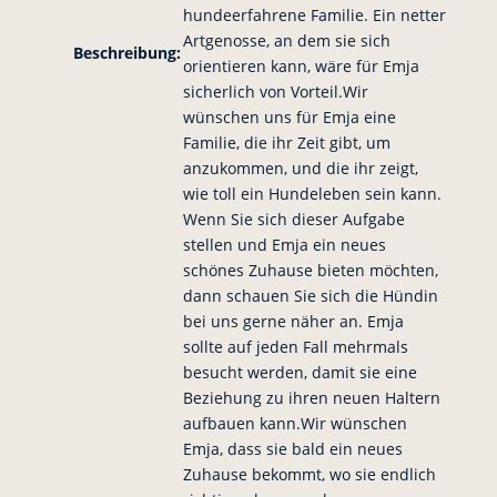
hundeerfahrene Familie. Ein netter
Artgenosse, an dem sie sich
Beschreibung:
orientieren kann, wäre für Emja
sicherlich von Vorteil.Wir
wünschen uns für Emja eine
Familie, die ihr Zeit gibt, um
anzukommen, und die ihr zeigt,
wie toll ein Hundeleben sein kann.
Wenn Sie sich dieser Aufgabe
stellen und Emja ein neues
schönes Zuhause bieten möchten,
dann schauen Sie sich die Hündin
bei uns gerne näher an. Emja
sollte auf jeden Fall mehrmals
besucht werden, damit sie eine
Beziehung zu ihren neuen Haltern
aufbauen kann.Wir wünschen
Emja, dass sie bald ein neues
Zuhause bekommt, wo sie endlich