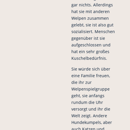
gar nichts. Allerdings
hat sie mit anderen
Welpen zusammen
gelebt, sie ist also gut
sozialisiert. Menschen
gegenüber ist sie
aufgeschlossen und
hat ein sehr großes
Kuschelbedürfnis.
Sie würde sich über
eine Familie freuen,
die ihr zur
Welpenspielgruppe
geht, sie anfangs
rundum die Uhr
versorgt und ihr die
Welt zeigt. Andere
Hundekumpels, aber
auch Katzen und