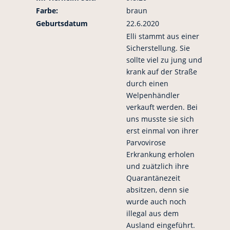
Farbe:
braun
Geburtsdatum
22.6.2020
Elli stammt aus einer
Sicherstellung. Sie
sollte viel zu jung und
krank auf der Straße
durch einen
Welpenhändler
verkauft werden. Bei
uns musste sie sich
erst einmal von ihrer
Parvovirose
Erkrankung erholen
und zuätzlich ihre
Quarantänezeit
absitzen, denn sie
wurde auch noch
illegal aus dem
Ausland eingeführt.