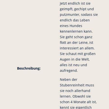
Jetzt endlich ist sie
geimpft, gechipt und
putzmunter, sodass sie
endlich das Leben
eines Hundes
kennenlernen kann.
Sie geht schon ganz
flott an der Leine, ist
interessiert an allem.
Sie schaut mit großen
Augen in die Welt,
alles ist neu und
Beschreibung:
aufregend.
Neben der
Stubenreinheit muss
sie noch allerhand
lernen. Obwohl sie
schon 4 Monate alt ist,
kennt sie eigentlich