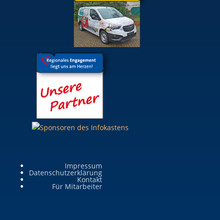
Impressum
Datenschutzerklärung
Kontakt
Für Mitarbeiter