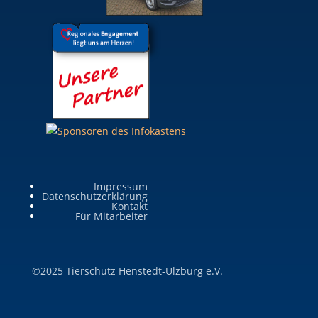
Impressum
Datenschutzerklärung
Kontakt
Für Mitarbeiter
©2025 Tierschutz Henstedt-Ulzburg e.V.