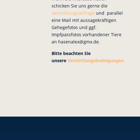
schicken Sie uns gerne die
Vermittlungsanfrage
und parallel
eine Mail mit aussagekräftigen
Gehegefotos und ggf.
Impfpassfotos vorhandener Tiere
an hasenalex@gmx.de.
Bitte beachten Sie
unsere
Vermittlungsbedingungen