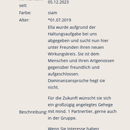
05.12.2023
seit:
Farbe:
siam
Alter:
*01.07.2019
Ella wurde aufgrund der
Haltungsaufgabe bei uns
abgegeben und sucht nun hier
unter Freunden ihren neuen
Wirkungskreis. Sie ist dem
Menschen und ihren Artgenossen
gegenüber freundlich und
aufgeschlossen.
Dominanzansprüche hegt sie
nicht.
Für die Zukunft wünscht sie sich
ein großzügig angelegtes Gehege
mit mind. 1 Partnertier, gerne auch
Beschreibung:
in der Gruppe.
Wenn Sie Interesse haben