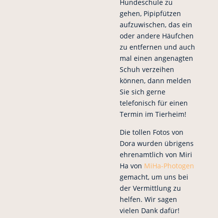
Hundeschule zu
gehen, Pipipfützen
aufzuwischen, das ein
oder andere Häufchen
zu entfernen und auch
mal einen angenagten
Schuh verzeihen
können, dann melden
Sie sich gerne
telefonisch für einen
Termin im Tierheim!
Die tollen Fotos von
Dora wurden übrigens
ehrenamtlich von Miri
Ha von
MiHa-Photogen
gemacht, um uns bei
der Vermittlung zu
helfen. Wir sagen
vielen Dank dafür!