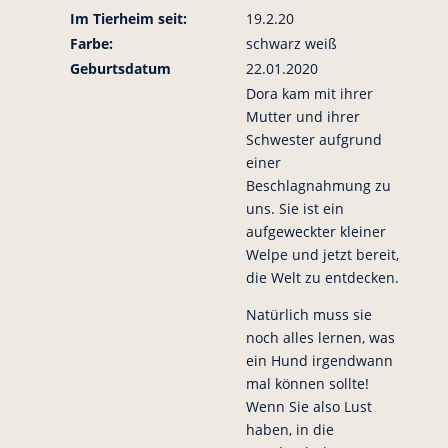
Im Tierheim seit:
19.2.20
Farbe:
schwarz weiß
Geburtsdatum
22.01.2020
Dora kam mit ihrer
Mutter und ihrer
Schwester aufgrund
einer
Beschlagnahmung zu
uns. Sie ist ein
aufgeweckter kleiner
Welpe und jetzt bereit,
die Welt zu entdecken.
Natürlich muss sie
noch alles lernen, was
ein Hund irgendwann
mal können sollte!
Wenn Sie also Lust
haben, in die