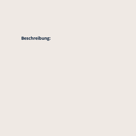
Beschreibung: