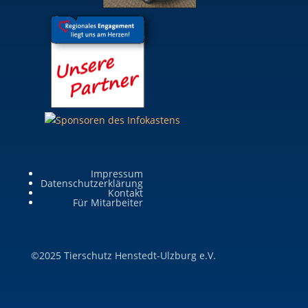
Impressum
Datenschutzerklärung
Kontakt
Für Mitarbeiter
©2025 Tierschutz Henstedt-Ulzburg e.V.