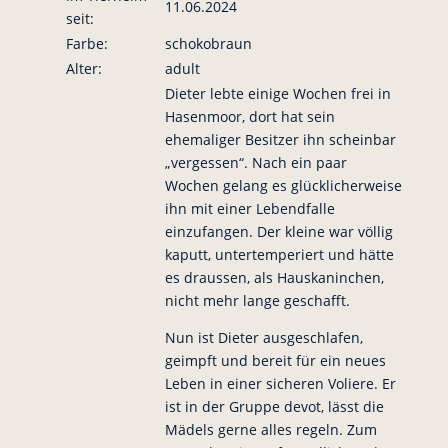
11.06.2024
seit:
Farbe:
schokobraun
Alter:
adult
Dieter lebte einige Wochen frei in
Hasenmoor, dort hat sein
ehemaliger Besitzer ihn scheinbar
„vergessen“. Nach ein paar
Wochen gelang es glücklicherweise
ihn mit einer Lebendfalle
einzufangen. Der kleine war völlig
kaputt, untertemperiert und hätte
es draussen, als Hauskaninchen,
nicht mehr lange geschafft.
Nun ist Dieter ausgeschlafen,
geimpft und bereit für ein neues
Leben in einer sicheren Voliere. Er
ist in der Gruppe devot, lässt die
Mädels gerne alles regeln. Zum