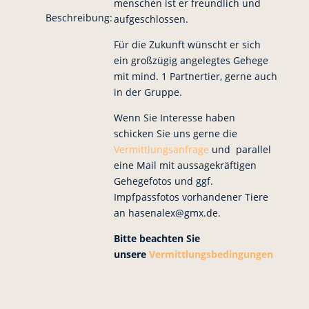
menschen ist er freundlich und
Beschreibung:
aufgeschlossen.
Für die Zukunft wünscht er sich
ein großzügig angelegtes Gehege
mit mind. 1 Partnertier, gerne auch
in der Gruppe.
Wenn Sie Interesse haben
schicken Sie uns gerne die
Vermittlungsanfrage
und parallel
eine Mail mit aussagekräftigen
Gehegefotos und ggf.
Impfpassfotos vorhandener Tiere
an hasenalex@gmx.de.
Bitte beachten Sie
unsere
Vermittlungsbedingungen