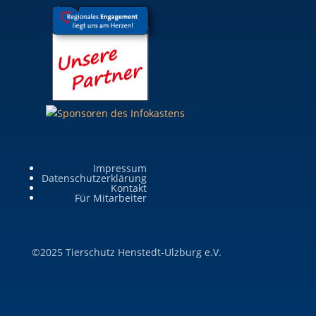
Impressum
Datenschutzerklärung
Kontakt
Für Mitarbeiter
©2025 Tierschutz Henstedt-Ulzburg e.V.