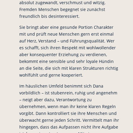
absolut zugewandt, verschmust und witzig.
Fremden Menschen begegnet sie zunächst
freundlich bis desinteressiert.
Sie bringt aber eine gesunde Portion Charakter
mit und prüft neue Menschen gern erst einmal
auf Herz, Verstand – und Führungsqualität. Wer
es schafft, sich ihren Respekt mit wohlwollender
aber konsequenter Erziehung zu verdienen,
bekommt eine sensible und sehr loyale Hündin
an die Seite, die sich mit klaren Strukturen richtig
wohlfühlt und gerne kooperiert.
Im häuslichen Umfeld benimmt sich Dana
vorbildlich – ist stubenrein, ruhig und angenehm
– neigt aber dazu, Verantwortung zu
übernehmen, wenn man ihr keine klaren Regeln
vorgibt. Dann kontrolliert sie ihre Menschen und
überwacht gerne jeden Schritt. Vermittelt man ihr
hingegen, dass das Aufpassen nicht ihre Aufgabe