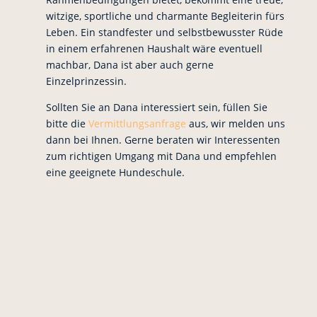
witzige, sportliche und charmante Begleiterin fürs
Leben. Ein standfester und selbstbewusster Rüde
in einem erfahrenen Haushalt wäre eventuell
machbar, Dana ist aber auch gerne
Einzelprinzessin.
Sollten Sie an Dana interessiert sein, füllen Sie
bitte die
Vermittlungsanfrage
aus, wir melden uns
dann bei Ihnen. Gerne beraten wir Interessenten
zum richtigen Umgang mit Dana und empfehlen
eine geeignete Hundeschule.