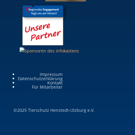
Impressum
Datenschutzerklärung
Kontakt
Für Mitarbeiter
©2025 Tierschutz Henstedt-Ulzburg e.V.