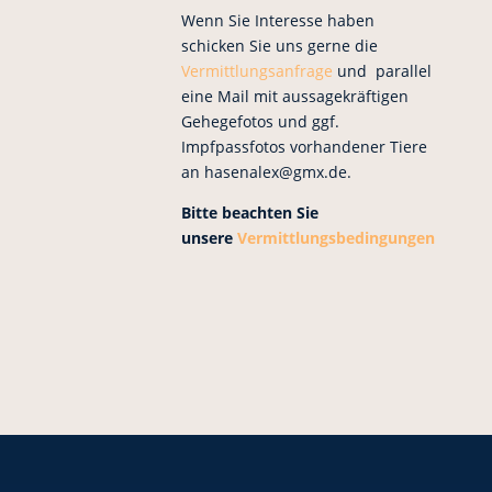
Wenn Sie Interesse haben
schicken Sie uns gerne die
Vermittlungsanfrage
und parallel
eine Mail mit aussagekräftigen
Gehegefotos und ggf.
Impfpassfotos vorhandener Tiere
an hasenalex@gmx.de.
Bitte beachten Sie
unsere
Vermittlungsbedingungen