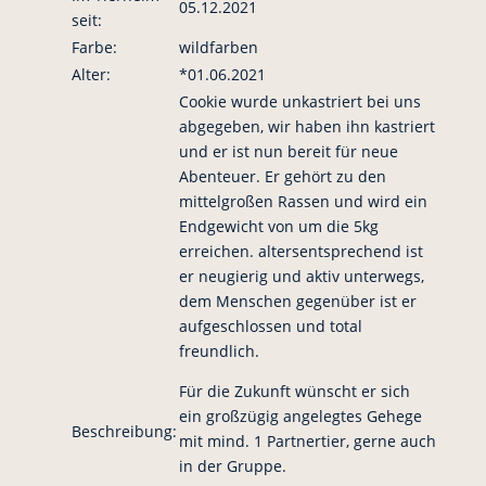
05.12.2021
seit:
Farbe:
wildfarben
Alter:
*01.06.2021
Cookie wurde unkastriert bei uns
abgegeben, wir haben ihn kastriert
und er ist nun bereit für neue
Abenteuer. Er gehört zu den
mittelgroßen Rassen und wird ein
Endgewicht von um die 5kg
erreichen. altersentsprechend ist
er neugierig und aktiv unterwegs,
dem Menschen gegenüber ist er
aufgeschlossen und total
freundlich.
Für die Zukunft wünscht er sich
ein großzügig angelegtes Gehege
Beschreibung:
mit mind. 1 Partnertier, gerne auch
in der Gruppe.