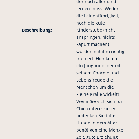
der noch allerhand
lernen muss. Weder
die Leinenführigkeit,
noch die gute
Beschreibung:
Kinderstube (nicht
anspringen, nichts
kaputt machen)
wurden mit ihm richtig
trainiert. Hier kommt
ein Junghund, der mit
seinem Charme und
Lebensfreude die
Menschen um die
kleine Kralle wickelt!
Wenn Sie sich sich für
Chico interessieren
bedenken Sie bitte:
Hunde in dem Alter
benötigen eine Menge
Zeit, gute Erziehung