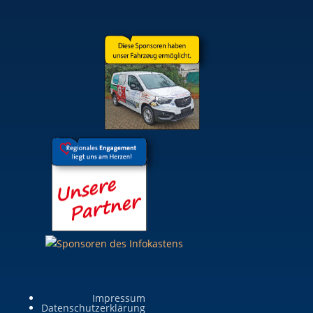
Impressum
Datenschutzerklärung