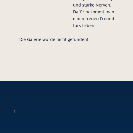
und starke Nerven.
Dafür bekommt man
einen treuen Freund
fürs Leben
Die Galerie wurde nicht gefunden!
7