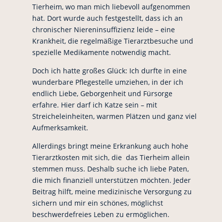
Tierheim, wo man mich liebevoll aufgenommen
hat. Dort wurde auch festgestellt, dass ich an
chronischer Niereninsuffizienz leide – eine
Krankheit, die regelmäßige Tierarztbesuche und
spezielle Medikamente notwendig macht.
Doch ich hatte großes Glück: Ich durfte in eine
wunderbare Pflegestelle umziehen, in der ich
endlich Liebe, Geborgenheit und Fürsorge
erfahre. Hier darf ich Katze sein – mit
Streicheleinheiten, warmen Plätzen und ganz viel
Aufmerksamkeit.
Allerdings bringt meine Erkrankung auch hohe
Tierarztkosten mit sich, die das Tierheim allein
stemmen muss. Deshalb suche ich liebe Paten,
die mich finanziell unterstützen möchten. Jeder
Beitrag hilft, meine medizinische Versorgung zu
sichern und mir ein schönes, möglichst
beschwerdefreies Leben zu ermöglichen.