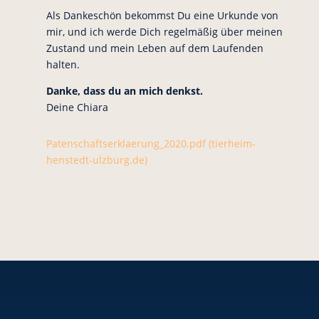
Als Dankeschön bekommst Du eine Urkunde von
mir, und ich werde Dich regelmäßig über meinen
Zustand und mein Leben auf dem Laufenden
halten.
Danke, dass du an mich denkst.
Deine Chiara
Patenschaftserklaerung_2020.pdf (tierheim-
henstedt-ulzburg.de)