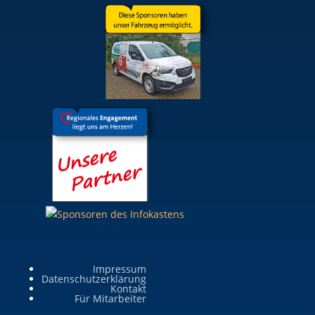
Impressum
Datenschutzerklärung
Kontakt
Für Mitarbeiter