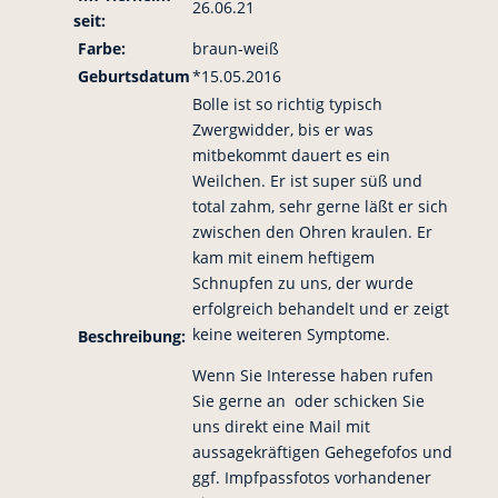
26.06.21
seit:
Farbe:
braun-weiß
Geburtsdatum
*15.05.2016
Bolle ist so richtig typisch
Zwergwidder, bis er was
mitbekommt dauert es ein
Weilchen. Er ist super süß und
total zahm, sehr gerne läßt er sich
zwischen den Ohren kraulen. Er
kam mit einem heftigem
Schnupfen zu uns, der wurde
erfolgreich behandelt und er zeigt
keine weiteren Symptome.
Beschreibung:
Wenn Sie Interesse haben rufen
Sie gerne an oder schicken Sie
uns direkt eine Mail mit
aussagekräftigen Gehegefofos und
ggf. Impfpassfotos vorhandener