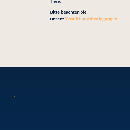
Tiere.
Bitte beachten Sie
unsere
Vermittlungsbedingungen
7