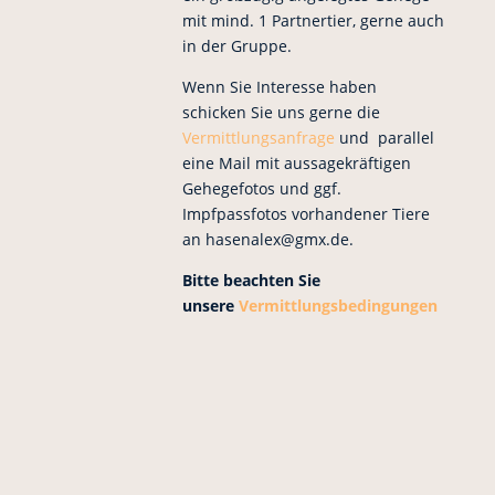
mit mind. 1 Partnertier, gerne auch
in der Gruppe.
Wenn Sie Interesse haben
schicken Sie uns gerne die
Vermittlungsanfrage
und parallel
eine Mail mit aussagekräftigen
Gehegefotos und ggf.
Impfpassfotos vorhandener Tiere
an hasenalex@gmx.de.
Bitte beachten Sie
unsere
Vermittlungsbedingungen