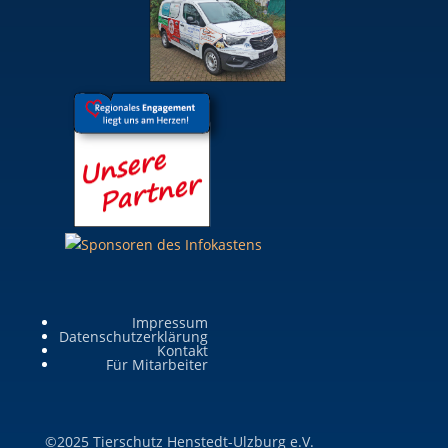
Impressum
Datenschutzerklärung
Kontakt
Für Mitarbeiter
©2025 Tierschutz Henstedt-Ulzburg e.V.