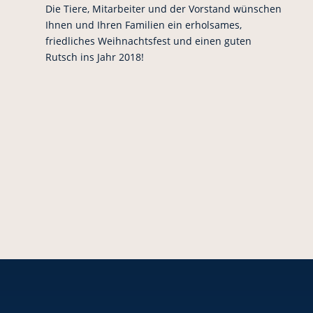
Die Tiere, Mitarbeiter und der Vorstand wünschen
Ihnen und Ihren Familien ein erholsames,
friedliches Weihnachtsfest und einen guten
Rutsch ins Jahr 2018!