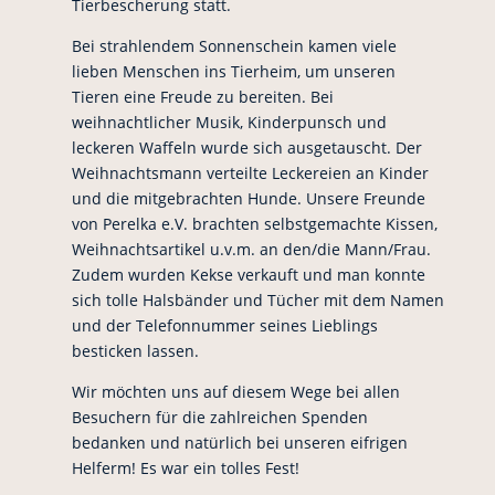
Tierbescherung statt.
Bei strahlendem Sonnenschein kamen viele
lieben Menschen ins Tierheim, um unseren
Tieren eine Freude zu bereiten. Bei
weihnachtlicher Musik, Kinderpunsch und
leckeren Waffeln wurde sich ausgetauscht. Der
Weihnachtsmann verteilte Leckereien an Kinder
und die mitgebrachten Hunde. Unsere Freunde
von Perelka e.V. brachten selbstgemachte Kissen,
Weihnachtsartikel u.v.m. an den/die Mann/Frau.
Zudem wurden Kekse verkauft und man konnte
sich tolle Halsbänder und Tücher mit dem Namen
und der Telefonnummer seines Lieblings
besticken lassen.
Wir möchten uns auf diesem Wege bei allen
Besuchern für die zahlreichen Spenden
bedanken und natürlich bei unseren eifrigen
Helferm! Es war ein tolles Fest!