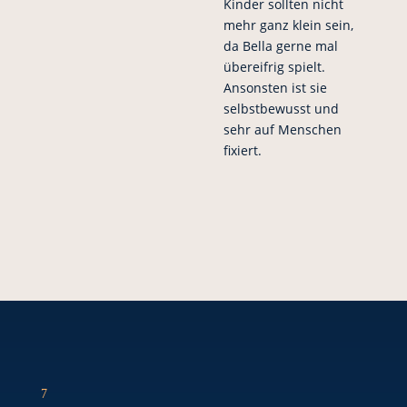
Kinder sollten nicht
mehr ganz klein sein,
da Bella gerne mal
übereifrig spielt.
Ansonsten ist sie
selbstbewusst und
sehr auf Menschen
fixiert.
7