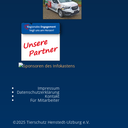
Impressum
Datenschutzerklärung
Kontakt
Für Mitarbeiter
©2025 Tierschutz Henstedt-Ulzburg e.V.