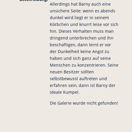
Allerdings hat Barny auch eine
unsichere Seite: wenn es abends
dunkel wird liegt er in seinem
Körbchen und knurrt leise vor sich
hin. Dieses Verhalten muss man
dringend unterbrechen und ihn
beschäftigen, dann lernt er vor
der Dunkelheit keine Angst zu
haben und sich ganz auf seine
Menschen zu konzentrieren. Seine
neuen Besitzer sollten
selbstbewusst auftreten und
erfahren sein, dann ist Barny der
ideale Kumpel.
Die Galerie wurde nicht gefunden!