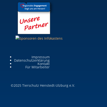
Impressum
Datenschutzerklärung
Kontakt
Für Mitarbeiter
©2025 Tierschutz Henstedt-Ulzburg e.V.