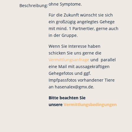
ohne Symptome.
Beschreibung:
Für die Zukunft wünscht sie sich
ein großzügig angelegtes Gehege
mit mind. 1 Partnertier, gerne auch
in der Gruppe.
Wenn Sie Interesse haben
schicken Sie uns gerne die
Vermittlungsanfrage
und parallel
eine Mail mit aussagekräftigen
Gehegefotos und ggf.
Impfpassfotos vorhandener Tiere
an hasenalex@gmx.de.
Bitte beachten Sie
unsere
Vermittlungsbedingungen