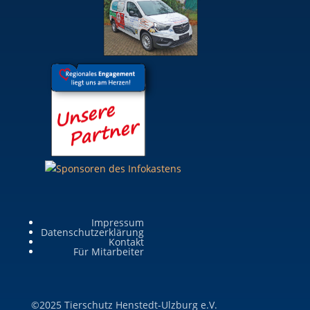
Impressum
Datenschutzerklärung
Kontakt
Für Mitarbeiter
©2025 Tierschutz Henstedt-Ulzburg e.V.