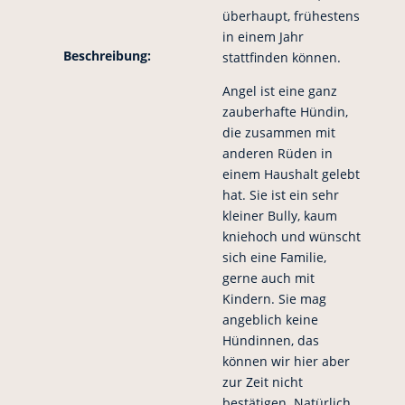
überhaupt, frühestens
in einem Jahr
Beschreibung:
stattfinden können.
Angel ist eine ganz
zauberhafte Hündin,
die zusammen mit
anderen Rüden in
einem Haushalt gelebt
hat. Sie ist ein sehr
kleiner Bully, kaum
kniehoch und wünscht
sich eine Familie,
gerne auch mit
Kindern. Sie mag
angeblich keine
Hündinnen, das
können wir hier aber
zur Zeit nicht
bestätigen. Natürlich