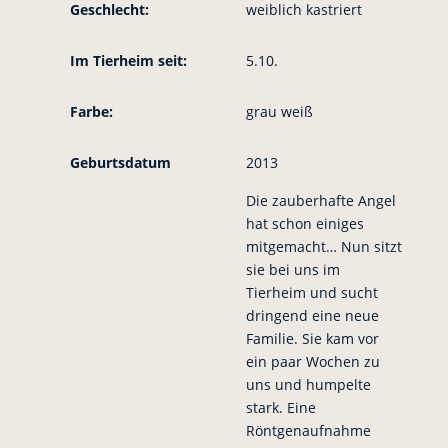
Geschlecht:
weiblich kastriert
Im Tierheim seit:
5.10.
Farbe:
grau weiß
Geburtsdatum
2013
Die zauberhafte Angel
hat schon einiges
mitgemacht… Nun sitzt
sie bei uns im
Tierheim und sucht
dringend eine neue
Familie. Sie kam vor
ein paar Wochen zu
uns und humpelte
stark. Eine
Röntgenaufnahme