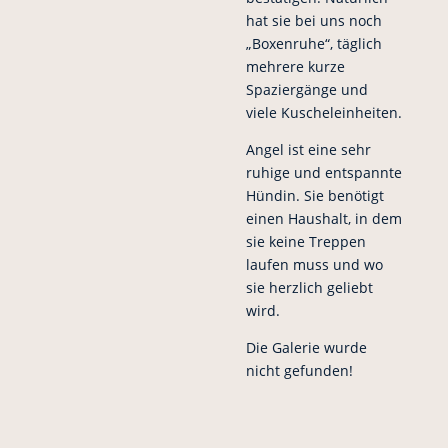
hat sie bei uns noch
„Boxenruhe“, täglich
mehrere kurze
Spaziergänge und
viele Kuscheleinheiten.
Angel ist eine sehr
ruhige und entspannte
Hündin. Sie benötigt
einen Haushalt, in dem
sie keine Treppen
laufen muss und wo
sie herzlich geliebt
wird.
Die Galerie wurde
nicht gefunden!