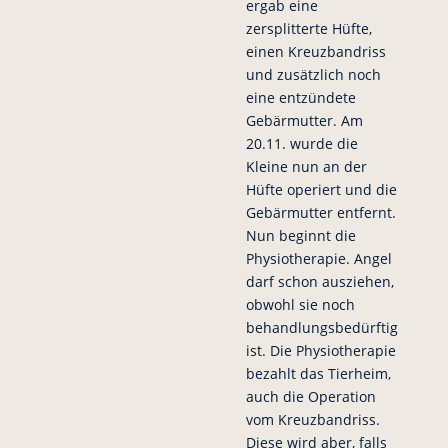
ergab eine
zersplitterte Hüfte,
einen Kreuzbandriss
und zusätzlich noch
eine entzündete
Gebärmutter. Am
20.11. wurde die
Kleine nun an der
Hüfte operiert und die
Gebärmutter entfernt.
Nun beginnt die
Physiotherapie. Angel
darf schon ausziehen,
obwohl sie noch
behandlungsbedürftig
ist. Die Physiotherapie
bezahlt das Tierheim,
auch die Operation
vom Kreuzbandriss.
Diese wird aber, falls