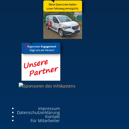
Impressum
Datenschutzerklärung
Kontakt
Für Mitarbeiter