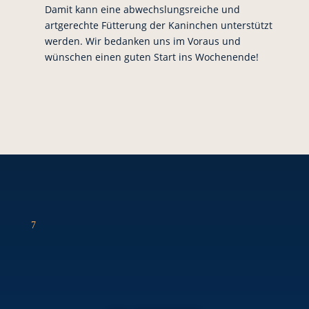
Damit kann eine abwechslungsreiche und
artgerechte Fütterung der Kaninchen unterstützt
werden. Wir bedanken uns im Voraus und
wünschen einen guten Start ins Wochenende!
7