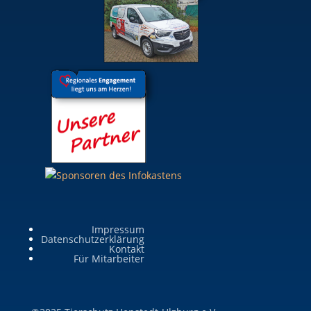
Impressum
Datenschutzerklärung
Kontakt
Für Mitarbeiter