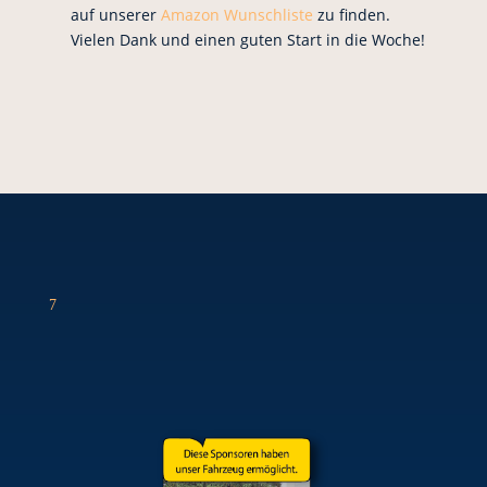
auf unserer
Amazon Wunschliste
zu finden.
Vielen Dank und einen guten Start in die Woche!
7