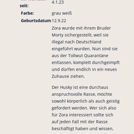
4.1.23
seit:
Farbe:
grau weiß
Geburtsdatum
12.9.22
Zora wurde mit ihrem Bruder
Morty sichergestellt, weil sie
illegal nach Deutschland
eingeführt wurden. Nun sind sie
aus der Tollwut Quarantäne
entlassen, komplett durchgeimpft
und dürfen endlich in ein neues
Zuhause ziehen.
Der Husky ist eine durchaus
anspruchsvolle Rasse, möchte
sowohl körperlich als auch geistig
gefordert werden. Wer sich also
für Zora interessiert sollte sich
auf jeden Fall mit der Rasse
beschäftigt haben und wissen,