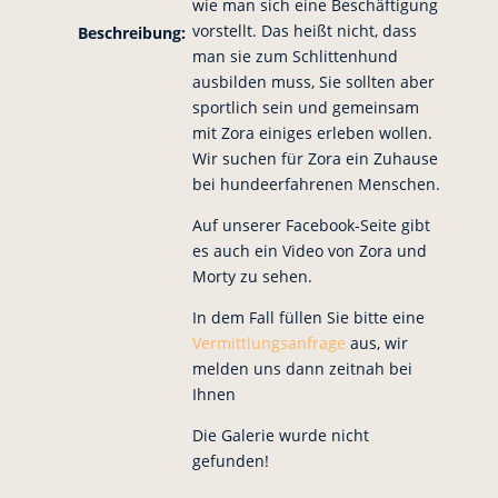
wie man sich eine Beschäftigung
vorstellt. Das heißt nicht, dass
Beschreibung:
man sie zum Schlittenhund
ausbilden muss, Sie sollten aber
sportlich sein und gemeinsam
mit Zora einiges erleben wollen.
Wir suchen für Zora ein Zuhause
bei hundeerfahrenen Menschen.
Auf unserer Facebook-Seite gibt
es auch ein Video von Zora und
Morty zu sehen.
In dem Fall füllen Sie bitte eine
Vermittlungsanfrage
aus, wir
melden uns dann zeitnah bei
Ihnen
Die Galerie wurde nicht
gefunden!