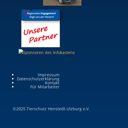
Impressum
Datenschutzerklärung
Kontakt
Für Mitarbeiter
©2025 Tierschutz Henstedt-Ulzburg e.V.