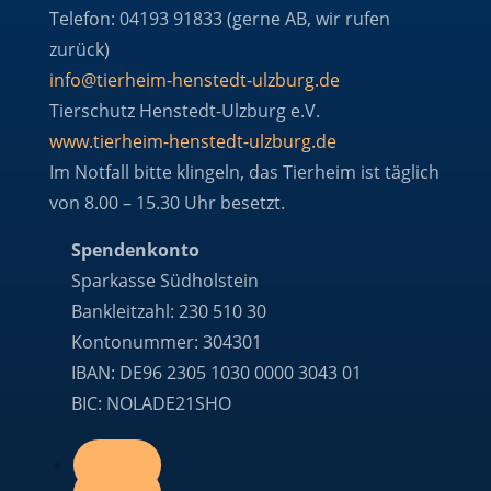
Telefon: 04193 91833 (gerne AB, wir rufen
zurück)
info@tierheim-henstedt-ulzburg.de
Tierschutz Henstedt-Ulzburg e.V.
www.tierheim-henstedt-ulzburg.de
Im Notfall bitte klingeln, das Tierheim ist täglich
von 8.00 – 15.30 Uhr besetzt.
Spendenkonto
Sparkasse Südholstein
Bankleitzahl: 230 510 30
Kontonummer: 304301
IBAN: DE96 2305 1030 0000 3043 01
BIC: NOLADE21SHO
Folgen