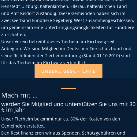
Henstedt-Ulzburg, Kaltenkirchen, Ellerau, Kaltenkirchen-Land
und Amt Kisdorf zuständig. Diese Gemeinden haben sich im
Zweckverband Fundtiere Segeberg-West zusammengeschlossen,
um gemeinsam eine Unterbringungsmöglichkeiten für Fundtiere
zu schaffen.
Unser Verein betreibt dieses Tierheim im Kirchweg seit
Anbeginn. Wir sind Mitglied im Deutschen Tierschutzbund und
seine Richtlinien der Tierheimordnung (Stand 01.10.2010) sind
für das Tierheim im Kirchweg verbindlich.
UNSERE GESCHICHTE
Mach mit …
werden Sie Mitglied und unterstützen Sie uns mit 30
€ im Jahr
Unser Tierheim bekommt nur ca. 60% der Kosten von den
Gemeinden erstattet.
Den Rest finanzieren wir aus Spenden, Schutzgebühren und