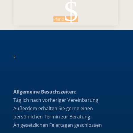
$
Pfand
7
Allgemeine Besuchszeiten:
Täglich nach vorheriger Vereinbarung
Außerdem erhalten Sie gerne einen
persönlichen Termin zur Beratung.
An gesetzlichen Feiertagen geschlossen