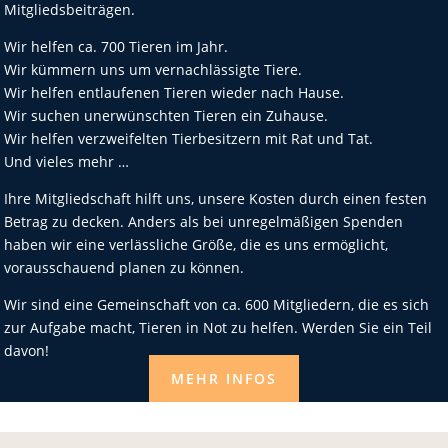
Mitgliedsbeiträgen.
Wir helfen ca. 700 Tieren im Jahr.
Wir kümmern uns um vernachlässigte Tiere.
Wir helfen entlaufenen Tieren wieder nach Hause.
Wir suchen unerwünschten Tieren ein Zuhause.
Wir helfen verzweifelten Tierbesitzern mit Rat und Tat.
Und vieles mehr …
Ihre Mitgliedschaft hilft uns, unsere Kosten durch einen festen
Betrag zu decken. Anders als bei unregelmäßigen Spenden
haben wir eine verlässliche Größe, die es uns ermöglicht,
vorausschauend planen zu können.
Wir sind eine Gemeinschaft von ca. 600 Mitgliedern, die es sich
zur Aufgabe macht, Tieren in Not zu helfen. Werden Sie ein Teil
davon!
MEHR INFOS