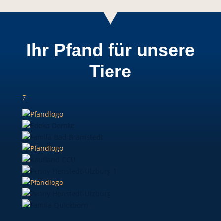
Ihr Pfand für unsere
Tiere
7