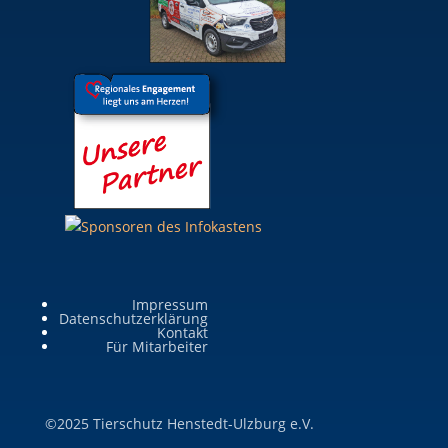
Impressum
Datenschutzerklärung
Kontakt
Für Mitarbeiter
©2025 Tierschutz Henstedt-Ulzburg e.V.