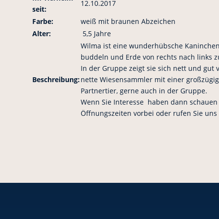
12.10.2017
seit:
Farbe:
weiß mit braunen Abzeichen
Alter:
5,5 Jahre
Wilma ist eine wunderhübsche Kaninchense
buddeln und Erde von rechts nach links z
In der Gruppe zeigt sie sich nett und gut 
Beschreibung:
nette Wiesensammler mit einer großzügi
Partnertier, gerne auch in der Gruppe.
Wenn Sie Interesse haben dann schauen 
Öffnungszeiten vorbei oder rufen Sie uns