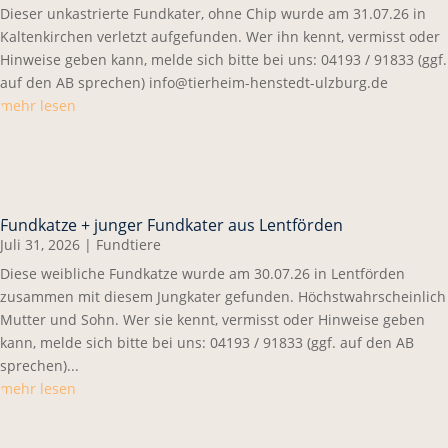
Dieser unkastrierte Fundkater, ohne Chip wurde am 31.07.26 in
Kaltenkirchen verletzt aufgefunden. Wer ihn kennt, vermisst oder
Hinweise geben kann, melde sich bitte bei uns: 04193 / 91833 (ggf.
auf den AB sprechen) info@tierheim-henstedt-ulzburg.de
mehr lesen
Fundkatze + junger Fundkater aus Lentförden
Juli 31, 2026
|
Fundtiere
Diese weibliche Fundkatze wurde am 30.07.26 in Lentförden
zusammen mit diesem Jungkater gefunden. Höchstwahrscheinlich
Mutter und Sohn. Wer sie kennt, vermisst oder Hinweise geben
kann, melde sich bitte bei uns: 04193 / 91833 (ggf. auf den AB
sprechen)...
mehr lesen