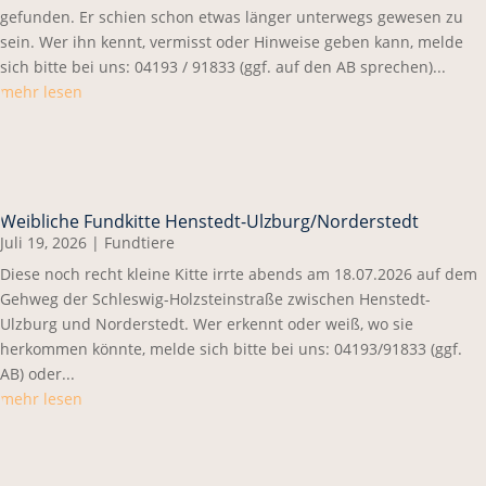
gefunden. Er schien schon etwas länger unterwegs gewesen zu
sein. Wer ihn kennt, vermisst oder Hinweise geben kann, melde
sich bitte bei uns: 04193 / 91833 (ggf. auf den AB sprechen)...
mehr lesen
Weibliche Fundkitte Henstedt-Ulzburg/Norderstedt
Juli 19, 2026
|
Fundtiere
Diese noch recht kleine Kitte irrte abends am 18.07.2026 auf dem
Gehweg der Schleswig-Holzsteinstraße zwischen Henstedt-
Ulzburg und Norderstedt. Wer erkennt oder weiß, wo sie
herkommen könnte, melde sich bitte bei uns: 04193/91833 (ggf.
AB) oder...
mehr lesen