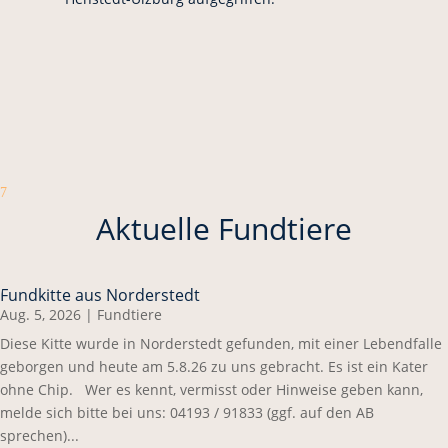
7
Aktuelle Fundtiere
Fundkitte aus Norderstedt
Aug. 5, 2026
|
Fundtiere
Diese Kitte wurde in Norderstedt gefunden, mit einer Lebendfalle
geborgen und heute am 5.8.26 zu uns gebracht. Es ist ein Kater
ohne Chip. Wer es kennt, vermisst oder Hinweise geben kann,
melde sich bitte bei uns: 04193 / 91833 (ggf. auf den AB
sprechen)...