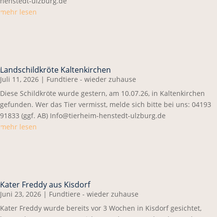
henstedt-ulzburg.de
mehr lesen
Landschildkröte Kaltenkirchen
Juli 11, 2026
|
Fundtiere - wieder zuhause
Diese Schildkröte wurde gestern, am 10.07.26, in Kaltenkirchen
gefunden. Wer das Tier vermisst, melde sich bitte bei uns: 04193
91833 (ggf. AB) Info@tierheim-henstedt-ulzburg.de
mehr lesen
Kater Freddy aus Kisdorf
Juni 23, 2026
|
Fundtiere - wieder zuhause
Kater Freddy wurde bereits vor 3 Wochen in Kisdorf gesichtet,