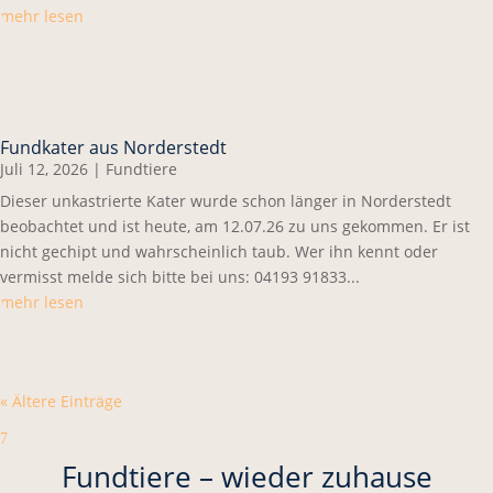
mehr lesen
Fundkater aus Norderstedt
Juli 12, 2026
|
Fundtiere
Dieser unkastrierte Kater wurde schon länger in Norderstedt
beobachtet und ist heute, am 12.07.26 zu uns gekommen. Er ist
nicht gechipt und wahrscheinlich taub. Wer ihn kennt oder
vermisst melde sich bitte bei uns: 04193 91833...
mehr lesen
« Ältere Einträge
7
Fundtiere – wieder zuhause