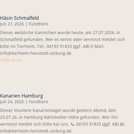
Häsin Schmalfeld
Juli 27, 2026
|
Fundtiere
Dieses weibliche Kaninchen wurde heute, am 27.07.2026, in
Schmalfeld gefunden. Wer es kennt oder vermisst meldet sich
bitte im Tierheim. Tel.: 04193 91833 (ggf. AB) E-Mail:
info@tierheim-henstedt-ulzburg.de
mehr lesen
Kanarien Hamburg
Juli 24, 2026
|
Fundtiere
Dieser muntere Kanarienvogel wurde gestern Abend, den
23.07.26, in Hamburg Rahlstedter Höhe gefunden. Wer ihn
vermisst meldet sich bitte bei uns. 📞 04193 91833 (ggf. AB) 📧
info@tierheim-henstedt-ulzburg.de