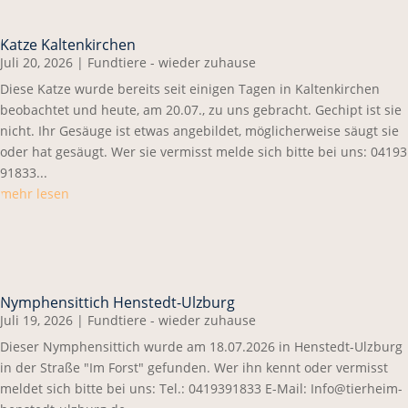
Katze Kaltenkirchen
Juli 20, 2026
|
Fundtiere - wieder zuhause
Diese Katze wurde bereits seit einigen Tagen in Kaltenkirchen
beobachtet und heute, am 20.07., zu uns gebracht. Gechipt ist sie
nicht. Ihr Gesäuge ist etwas angebildet, möglicherweise säugt sie
oder hat gesäugt. Wer sie vermisst melde sich bitte bei uns: 04193
91833...
mehr lesen
Nymphensittich Henstedt-Ulzburg
Juli 19, 2026
|
Fundtiere - wieder zuhause
Dieser Nymphensittich wurde am 18.07.2026 in Henstedt-Ulzburg
in der Straße "Im Forst" gefunden. Wer ihn kennt oder vermisst
meldet sich bitte bei uns: Tel.: 0419391833 E-Mail: Info@tierheim-