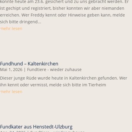
konnte heute am 23.6. gesichert und zu uns gebracht werden. Er
ist gechipt und registriert, bisher konnten wir aber niemanden
erreichen. Wer Freddy kennt oder Hinweise geben kann, melde
sich bitte dringend...
mehr lesen
Fundhund – Kaltenkirchen
Mai 1, 2026
|
Fundtiere - wieder zuhause
Dieser junge Rüde wurde heute in Kaltenkirchen gefunden. Wer
ihn kennt oder vermisst, melde sich bitte im Tierheim
mehr lesen
Fundkater aus Henstedt-Ulzburg