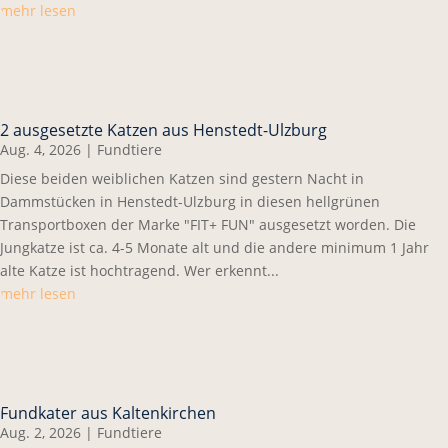
mehr lesen
2 ausgesetzte Katzen aus Henstedt-Ulzburg
Aug. 4, 2026
|
Fundtiere
Diese beiden weiblichen Katzen sind gestern Nacht in
Dammstücken in Henstedt-Ulzburg in diesen hellgrünen
Transportboxen der Marke "FIT+ FUN" ausgesetzt worden. Die
Jungkatze ist ca. 4-5 Monate alt und die andere minimum 1 Jahr
alte Katze ist hochtragend. Wer erkennt...
mehr lesen
Fundkater aus Kaltenkirchen
Aug. 2, 2026
|
Fundtiere