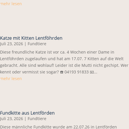
mehr lesen
Katze mit Kitten Lentföhrden
Juli 23, 2026
|
Fundtiere
Diese freundliche Katze ist vor ca. 4 Wochen einer Dame in
Lentföhrden zugelaufen und hat am 17.07. 7 Kitten auf die Welt
gebracht. Alle sind wohlauf! Leider ist die Mutti nicht gechipt. Wer
kennt oder vermisst sie sogar? ☎️ 04193 91833 📧...
mehr lesen
Fundkitte aus Lentförden
Juli 23, 2026
|
Fundtiere
Diese männliche Fundkitte wurde am 22.07.26 in Lentförden