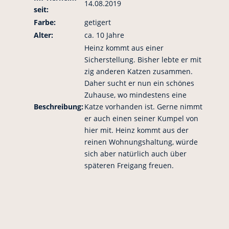
14.08.2019
seit:
Farbe:
getigert
Alter:
ca. 10 Jahre
Heinz kommt aus einer
Sicherstellung. Bisher lebte er mit
zig anderen Katzen zusammen.
Daher sucht er nun ein schönes
Zuhause, wo mindestens eine
Beschreibung:
Katze vorhanden ist. Gerne nimmt
er auch einen seiner Kumpel von
hier mit. Heinz kommt aus der
reinen Wohnungshaltung, würde
sich aber natürlich auch über
späteren Freigang freuen.