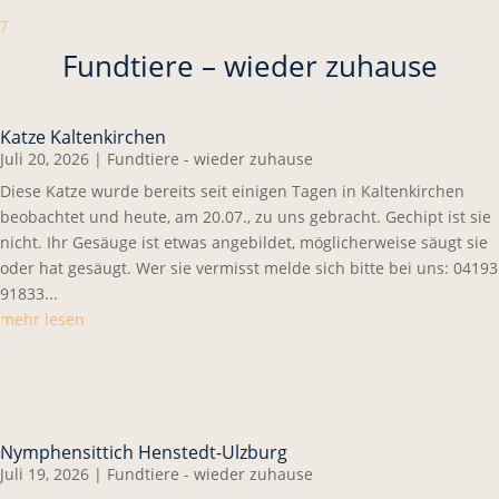
7
Fundtiere – wieder zuhause
Katze Kaltenkirchen
Juli 20, 2026
|
Fundtiere - wieder zuhause
Diese Katze wurde bereits seit einigen Tagen in Kaltenkirchen
beobachtet und heute, am 20.07., zu uns gebracht. Gechipt ist sie
nicht. Ihr Gesäuge ist etwas angebildet, möglicherweise säugt sie
oder hat gesäugt. Wer sie vermisst melde sich bitte bei uns: 04193
91833...
mehr lesen
Nymphensittich Henstedt-Ulzburg
Juli 19, 2026
|
Fundtiere - wieder zuhause