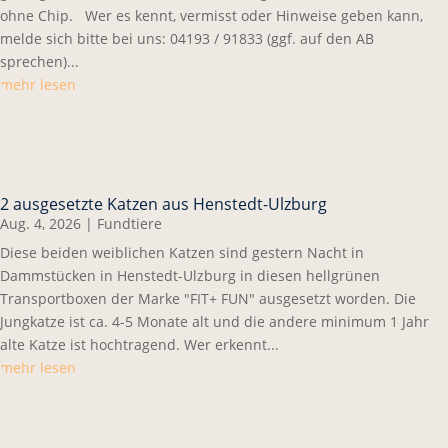
ohne Chip. Wer es kennt, vermisst oder Hinweise geben kann,
melde sich bitte bei uns: 04193 / 91833 (ggf. auf den AB
sprechen)...
mehr lesen
2 ausgesetzte Katzen aus Henstedt-Ulzburg
Aug. 4, 2026
|
Fundtiere
Diese beiden weiblichen Katzen sind gestern Nacht in
Dammstücken in Henstedt-Ulzburg in diesen hellgrünen
Transportboxen der Marke "FIT+ FUN" ausgesetzt worden. Die
Jungkatze ist ca. 4-5 Monate alt und die andere minimum 1 Jahr
alte Katze ist hochtragend. Wer erkennt...
mehr lesen