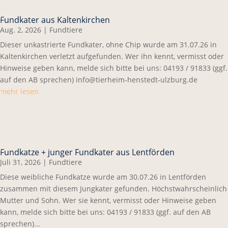
Fundkater aus Kaltenkirchen
Aug. 2, 2026
|
Fundtiere
Dieser unkastrierte Fundkater, ohne Chip wurde am 31.07.26 in
Kaltenkirchen verletzt aufgefunden. Wer ihn kennt, vermisst oder
Hinweise geben kann, melde sich bitte bei uns: 04193 / 91833 (ggf.
auf den AB sprechen) info@tierheim-henstedt-ulzburg.de
mehr lesen
Fundkatze + junger Fundkater aus Lentförden
Juli 31, 2026
|
Fundtiere
Diese weibliche Fundkatze wurde am 30.07.26 in Lentförden
zusammen mit diesem Jungkater gefunden. Höchstwahrscheinlich
Mutter und Sohn. Wer sie kennt, vermisst oder Hinweise geben
kann, melde sich bitte bei uns: 04193 / 91833 (ggf. auf den AB
sprechen)...