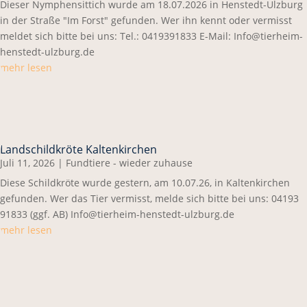
Dieser Nymphensittich wurde am 18.07.2026 in Henstedt-Ulzburg
in der Straße "Im Forst" gefunden. Wer ihn kennt oder vermisst
meldet sich bitte bei uns: Tel.: 0419391833 E-Mail: Info@tierheim-
henstedt-ulzburg.de
mehr lesen
Landschildkröte Kaltenkirchen
Juli 11, 2026
|
Fundtiere - wieder zuhause
Diese Schildkröte wurde gestern, am 10.07.26, in Kaltenkirchen
gefunden. Wer das Tier vermisst, melde sich bitte bei uns: 04193
91833 (ggf. AB) Info@tierheim-henstedt-ulzburg.de
mehr lesen