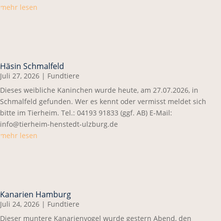
mehr lesen
Häsin Schmalfeld
Juli 27, 2026
|
Fundtiere
Dieses weibliche Kaninchen wurde heute, am 27.07.2026, in
Schmalfeld gefunden. Wer es kennt oder vermisst meldet sich
bitte im Tierheim. Tel.: 04193 91833 (ggf. AB) E-Mail:
info@tierheim-henstedt-ulzburg.de
mehr lesen
Kanarien Hamburg
Juli 24, 2026
|
Fundtiere
Dieser muntere Kanarienvogel wurde gestern Abend, den