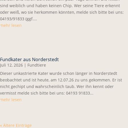
sind weiblich und haben keinen Chip. Wer seine Tiere erkennt
oder weiß, wo sie herkommen könnten, melde sich bitte bei uns:
04193/91833 (ggf....
mehr lesen
Fundkater aus Norderstedt
Juli 12, 2026
|
Fundtiere
Dieser unkastrierte Kater wurde schon länger in Norderstedt
beobachtet und ist heute, am 12.07.26 zu uns gekommen. Er ist
nicht gechipt und wahrscheinlich taub. Wer ihn kennt oder
vermisst melde sich bitte bei uns: 04193 91833...
mehr lesen
« Ältere Einträge