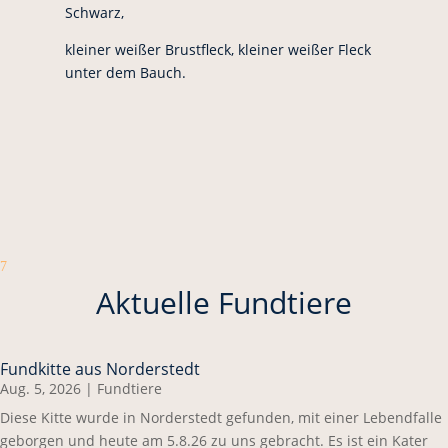
Schwarz,
kleiner weißer Brustfleck, kleiner weißer Fleck
unter dem Bauch.
7
Aktuelle Fundtiere
Fundkitte aus Norderstedt
Aug. 5, 2026
|
Fundtiere
Diese Kitte wurde in Norderstedt gefunden, mit einer Lebendfalle
geborgen und heute am 5.8.26 zu uns gebracht. Es ist ein Kater