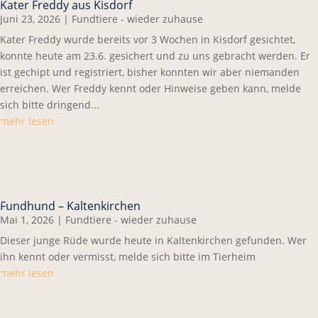
Kater Freddy aus Kisdorf
Juni 23, 2026
|
Fundtiere - wieder zuhause
Kater Freddy wurde bereits vor 3 Wochen in Kisdorf gesichtet,
konnte heute am 23.6. gesichert und zu uns gebracht werden. Er
ist gechipt und registriert, bisher konnten wir aber niemanden
erreichen. Wer Freddy kennt oder Hinweise geben kann, melde
sich bitte dringend...
mehr lesen
Fundhund – Kaltenkirchen
Mai 1, 2026
|
Fundtiere - wieder zuhause
Dieser junge Rüde wurde heute in Kaltenkirchen gefunden. Wer
ihn kennt oder vermisst, melde sich bitte im Tierheim
mehr lesen