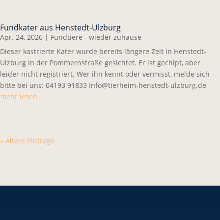
Fundkater aus Henstedt-Ulzburg
Apr. 24, 2026
|
Fundtiere - wieder zuhause
Dieser kastrierte Kater wurde bereits längere Zeit in Henstedt-
Ulzburg in der Pommernstraße gesichtet. Er ist gechipt, aber
leider nicht registriert. Wer ihn kennt oder vermisst, melde sich
bitte bei uns: 04193 91833 Info@tierheim-henstedt-ulzburg.de
mehr lesen
« Ältere Einträge