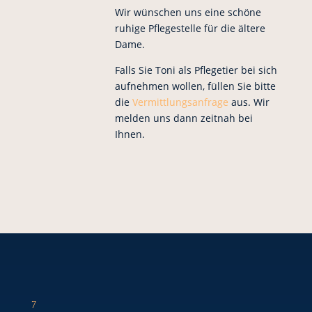
Wir wünschen uns eine schöne
ruhige Pflegestelle für die ältere
Dame.
Falls Sie Toni als Pflegetier bei sich
aufnehmen wollen, füllen Sie bitte
die
Vermittlungsanfrage
aus. Wir
melden uns dann zeitnah bei
Ihnen.
7