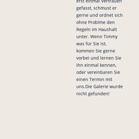
erst einmal Vertrauen
gefasst, schmust er
gerne und ordnet sich
ohne Problme den
Regeln im Haushalt
unter. Wenn Timmy
was für Sie ist,
kommen Sie gerne
vorbei und lernen Sie
ihn einmal kennen,
oder vereinbaren Sie
einen Termin mit
uns.Die Galerie wurde
nicht gefunden!