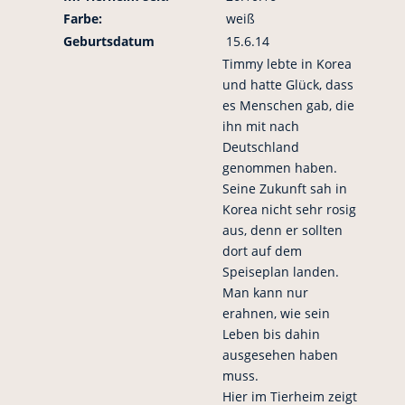
Farbe:
weiß
Geburtsdatum
15.6.14
Timmy lebte in Korea
und hatte Glück, dass
es Menschen gab, die
ihn mit nach
Deutschland
genommen haben.
Seine Zukunft sah in
Korea nicht sehr rosig
aus, denn er sollten
dort auf dem
Speiseplan landen.
Man kann nur
erahnen, wie sein
Leben bis dahin
ausgesehen haben
muss.
Hier im Tierheim zeigt