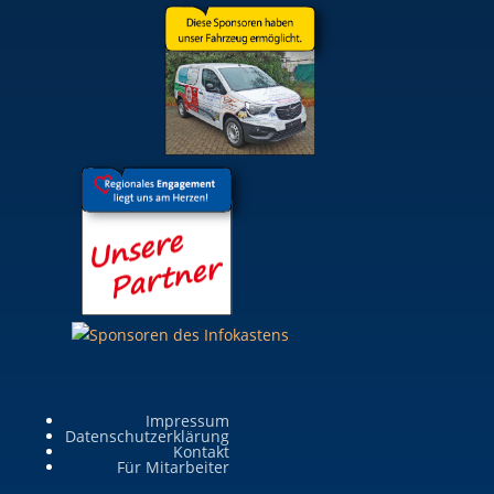
Impressum
Datenschutzerklärung
Kontakt
Für Mitarbeiter