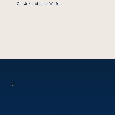
Getränk und einer Waffel!
7