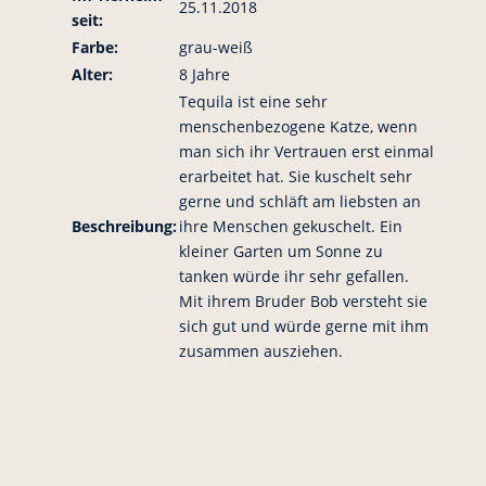
25.11.2018
seit:
Farbe:
grau-weiß
Alter:
8 Jahre
Tequila ist eine sehr
menschenbezogene Katze, wenn
man sich ihr Vertrauen erst einmal
erarbeitet hat. Sie kuschelt sehr
gerne und schläft am liebsten an
Beschreibung:
ihre Menschen gekuschelt. Ein
kleiner Garten um Sonne zu
tanken würde ihr sehr gefallen.
Mit ihrem Bruder Bob versteht sie
sich gut und würde gerne mit ihm
zusammen ausziehen.