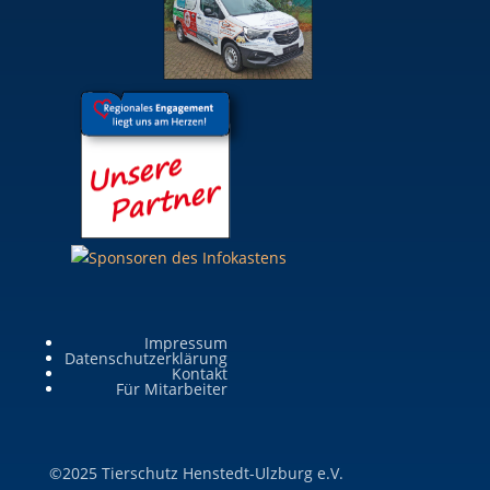
Impressum
Datenschutzerklärung
Kontakt
Für Mitarbeiter
©2025 Tierschutz Henstedt-Ulzburg e.V.