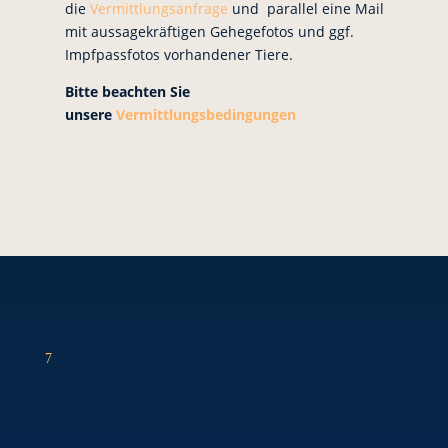
die
Vermittlungsanfrage
und parallel eine Mail
mit aussagekräftigen Gehegefotos und ggf.
Impfpassfotos vorhandener Tiere.
Bitte beachten Sie
unsere
Vermittlungsbedingungen
7