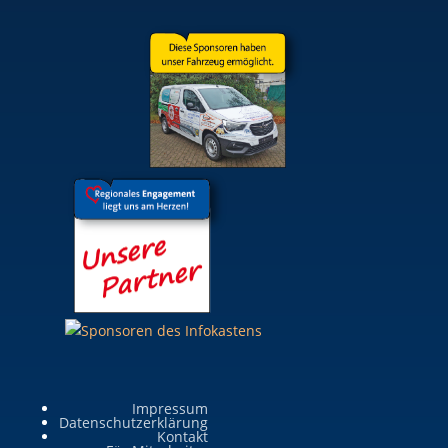
Impressum
Datenschutzerklärung
Kontakt