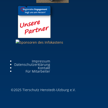
Impressum
Datenschutzerklärung
Kontakt
Für Mitarbeiter
©2025 Tierschutz Henstedt-Ulzburg e.V.