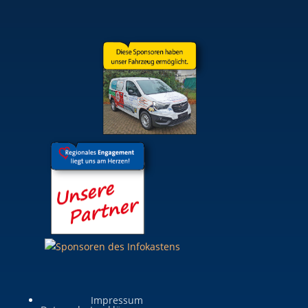
Impressum