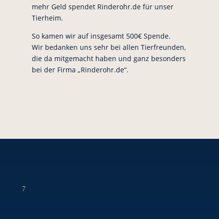
mehr Geld spendet Rinderohr.de für unser
Tierheim.
So kamen wir auf insgesamt 500€ Spende.
Wir bedanken uns sehr bei allen Tierfreunden,
die da mitgemacht haben und ganz besonders
bei der Firma „Rinderohr.de“.
7