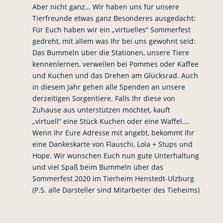
Aber nicht ganz… Wir haben uns für unsere
Tierfreunde etwas ganz Besonderes ausgedacht:
Für Euch haben wir ein „virtuelles“ Sommerfest
gedreht, mit allem was Ihr bei uns gewohnt seid:
Das Bummeln über die Stationen, unsere Tiere
kennenlernen, verweilen bei Pommes oder Kaffee
und Kuchen und das Drehen am Glücksrad. Auch
in diesem Jahr gehen alle Spenden an unsere
derzeitigen Sorgentiere. Falls Ihr diese von
Zuhause aus unterstützen möchtet, kauft
„virtuell“ eine Stück Kuchen oder eine Waffel….
Wenn Ihr Eure Adresse mit angebt, bekommt Ihr
eine Dankeskarte von Flauschi, Lola + Stups und
Hope. Wir wünschen Euch nun gute Unterhaltung
und viel Spaß beim Bummeln über das
Sommerfest 2020 im Tierheim Henstedt-Ulzburg
(P.S. alle Darsteller sind Mitarbeiter des Tieheims)