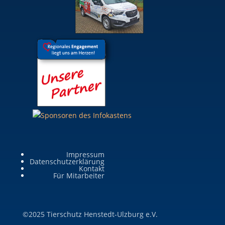
Impressum
Datenschutzerklärung
Kontakt
Für Mitarbeiter
©2025 Tierschutz Henstedt-Ulzburg e.V.