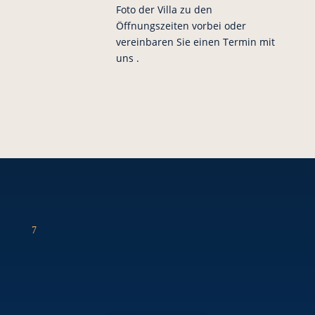
Foto der Villa zu den
Öffnungszeiten vorbei oder
vereinbaren Sie einen Termin mit
uns .
7