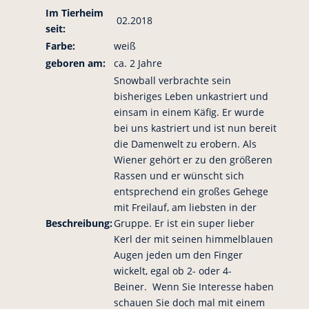
Im Tierheim
02.2018
seit:
Farbe:
weiß
geboren am:
ca. 2 Jahre
Snowball verbrachte sein
bisheriges Leben unkastriert und
einsam in einem Käfig. Er wurde
bei uns kastriert und ist nun bereit
die Damenwelt zu erobern. Als
Wiener gehört er zu den größeren
Rassen und er wünscht sich
entsprechend ein großes Gehege
mit Freilauf, am liebsten in der
Beschreibung:
Gruppe. Er ist ein super lieber
Kerl der mit seinen himmelblauen
Augen jeden um den Finger
wickelt, egal ob 2- oder 4-
Beiner. Wenn Sie Interesse haben
schauen Sie doch mal mit einem