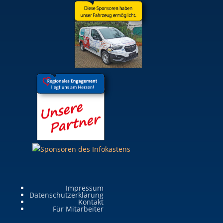
Impressum
Datenschutzerklärung
Kontakt
Für Mitarbeiter