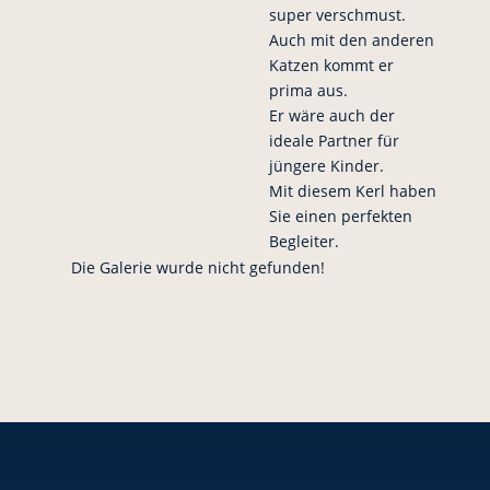
super verschmust.
Auch mit den anderen
Katzen kommt er
prima aus.
Er wäre auch der
ideale Partner für
jüngere Kinder.
Mit diesem Kerl haben
Sie einen perfekten
Begleiter.
Die Galerie wurde nicht gefunden!