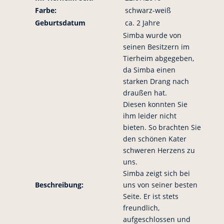
Farbe:
schwarz-weiß
Geburtsdatum
ca. 2 Jahre
Simba wurde von
seinen Besitzern im
Tierheim abgegeben,
da Simba einen
starken Drang nach
draußen hat.
Diesen konnten Sie
ihm leider nicht
bieten. So brachten Sie
den schönen Kater
schweren Herzens zu
uns.
Simba zeigt sich bei
Beschreibung:
uns von seiner besten
Seite. Er ist stets
freundlich,
aufgeschlossen und