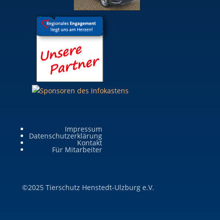
Impressum
Datenschutzerklärung
Kontakt
Für Mitarbeiter
©2025 Tierschutz Henstedt-Ulzburg e.V.