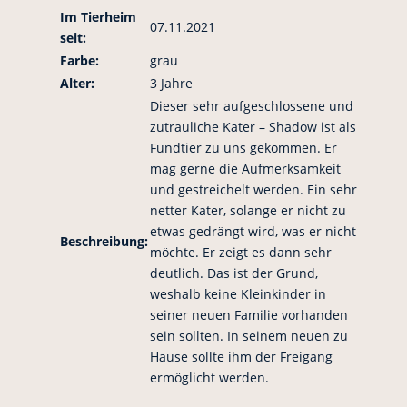
Im Tierheim
07.11.2021
seit:
Farbe:
grau
Alter:
3 Jahre
Dieser sehr aufgeschlossene und
zutrauliche Kater – Shadow ist als
Fundtier zu uns gekommen. Er
mag gerne die Aufmerksamkeit
und gestreichelt werden. Ein sehr
netter Kater, solange er nicht zu
etwas gedrängt wird, was er nicht
Beschreibung:
möchte. Er zeigt es dann sehr
deutlich. Das ist der Grund,
weshalb keine Kleinkinder in
seiner neuen Familie vorhanden
sein sollten. In seinem neuen zu
Hause sollte ihm der Freigang
ermöglicht werden.