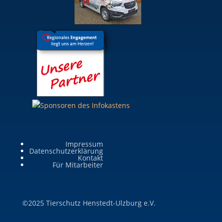
Impressum
Datenschutzerklärung
Kontakt
Für Mitarbeiter
©2025 Tierschutz Henstedt-Ulzburg e.V.