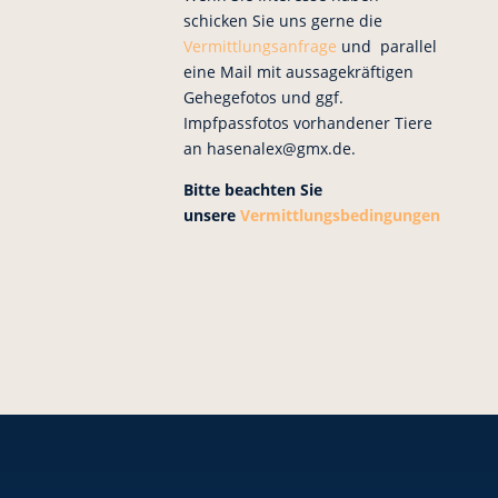
schicken Sie uns gerne die
Vermittlungsanfrage
und parallel
eine Mail mit aussagekräftigen
Gehegefotos und ggf.
Impfpassfotos vorhandener Tiere
an hasenalex@gmx.de.
Bitte beachten Sie
unsere
Vermittlungsbedingungen