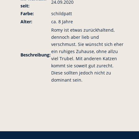
24.09.2020
seit:
Farbe:
schildpatt
Alter:
ca. 8 Jahre
Romy ist etwas zurückhaltend,
dennoch aber lieb und
verschmust. Sie wünscht sich eher
ein ruhiges Zuhause, ohne allzu
Beschreibung:
viel Trubel. Mit anderen Katzen
kommt sie soweit gut zurecht.
Diese sollten jedoch nicht zu
dominant sein.