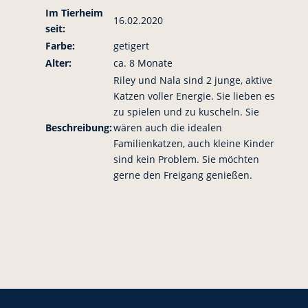
Im Tierheim
16.02.2020
seit:
Farbe:
getigert
Alter:
ca. 8 Monate
Riley und Nala sind 2 junge, aktive
Katzen voller Energie. Sie lieben es
zu spielen und zu kuscheln. Sie
Beschreibung:
wären auch die idealen
Familienkatzen, auch kleine Kinder
sind kein Problem. Sie möchten
gerne den Freigang genießen.