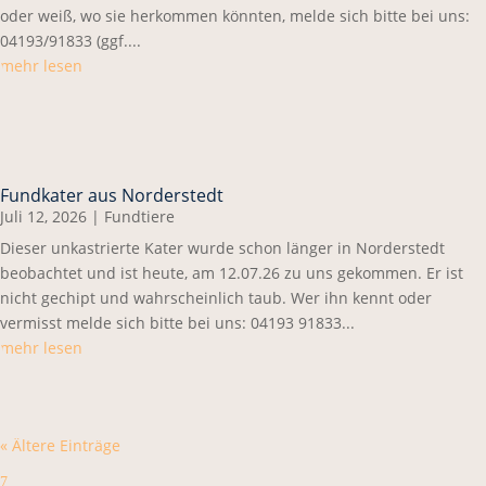
oder weiß, wo sie herkommen könnten, melde sich bitte bei uns:
04193/91833 (ggf....
mehr lesen
Fundkater aus Norderstedt
Juli 12, 2026
|
Fundtiere
Dieser unkastrierte Kater wurde schon länger in Norderstedt
beobachtet und ist heute, am 12.07.26 zu uns gekommen. Er ist
nicht gechipt und wahrscheinlich taub. Wer ihn kennt oder
vermisst melde sich bitte bei uns: 04193 91833...
mehr lesen
« Ältere Einträge
7