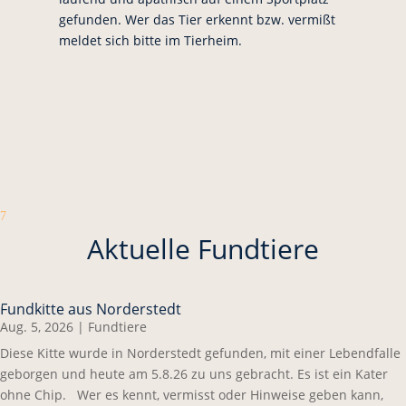
gefunden. Wer das Tier erkennt bzw. vermißt
meldet sich bitte im Tierheim.
7
Aktuelle Fundtiere
Fundkitte aus Norderstedt
Aug. 5, 2026
|
Fundtiere
Diese Kitte wurde in Norderstedt gefunden, mit einer Lebendfalle
geborgen und heute am 5.8.26 zu uns gebracht. Es ist ein Kater
ohne Chip. Wer es kennt, vermisst oder Hinweise geben kann,