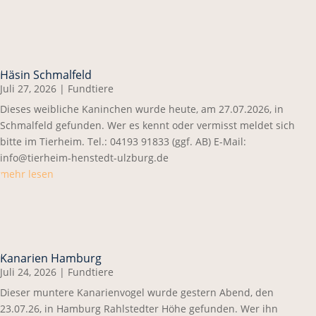
Häsin Schmalfeld
Juli 27, 2026
|
Fundtiere
Dieses weibliche Kaninchen wurde heute, am 27.07.2026, in
Schmalfeld gefunden. Wer es kennt oder vermisst meldet sich
bitte im Tierheim. Tel.: 04193 91833 (ggf. AB) E-Mail:
info@tierheim-henstedt-ulzburg.de
mehr lesen
Kanarien Hamburg
Juli 24, 2026
|
Fundtiere
Dieser muntere Kanarienvogel wurde gestern Abend, den
23.07.26, in Hamburg Rahlstedter Höhe gefunden. Wer ihn