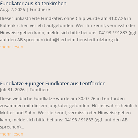
Fundkater aus Kaltenkirchen
Aug. 2, 2026
|
Fundtiere
Dieser unkastrierte Fundkater, ohne Chip wurde am 31.07.26 in
Kaltenkirchen verletzt aufgefunden. Wer ihn kennt, vermisst oder
Hinweise geben kann, melde sich bitte bei uns: 04193 / 91833 (ggf.
auf den AB sprechen) info@tierheim-henstedt-ulzburg.de
mehr lesen
Fundkatze + junger Fundkater aus Lentförden
Juli 31, 2026
|
Fundtiere
Diese weibliche Fundkatze wurde am 30.07.26 in Lentförden
zusammen mit diesem Jungkater gefunden. Höchstwahrscheinlich
Mutter und Sohn. Wer sie kennt, vermisst oder Hinweise geben
kann, melde sich bitte bei uns: 04193 / 91833 (ggf. auf den AB
sprechen)...
mehr lesen