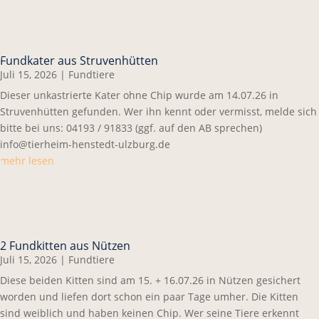
Fundkater aus Struvenhütten
Juli 15, 2026
|
Fundtiere
Dieser unkastrierte Kater ohne Chip wurde am 14.07.26 in
Struvenhütten gefunden. Wer ihn kennt oder vermisst, melde sich
bitte bei uns: 04193 / 91833 (ggf. auf den AB sprechen)
info@tierheim-henstedt-ulzburg.de
mehr lesen
2 Fundkitten aus Nützen
Juli 15, 2026
|
Fundtiere
Diese beiden Kitten sind am 15. + 16.07.26 in Nützen gesichert
worden und liefen dort schon ein paar Tage umher. Die Kitten
sind weiblich und haben keinen Chip. Wer seine Tiere erkennt