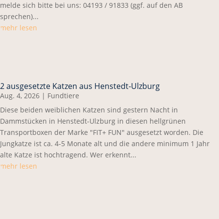
melde sich bitte bei uns: 04193 / 91833 (ggf. auf den AB
sprechen)...
mehr lesen
2 ausgesetzte Katzen aus Henstedt-Ulzburg
Aug. 4, 2026
|
Fundtiere
Diese beiden weiblichen Katzen sind gestern Nacht in
Dammstücken in Henstedt-Ulzburg in diesen hellgrünen
Transportboxen der Marke "FIT+ FUN" ausgesetzt worden. Die
Jungkatze ist ca. 4-5 Monate alt und die andere minimum 1 Jahr
alte Katze ist hochtragend. Wer erkennt...
mehr lesen