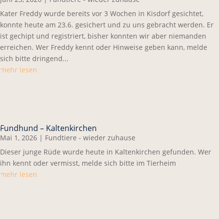
Kater Freddy wurde bereits vor 3 Wochen in Kisdorf gesichtet,
konnte heute am 23.6. gesichert und zu uns gebracht werden. Er
ist gechipt und registriert, bisher konnten wir aber niemanden
erreichen. Wer Freddy kennt oder Hinweise geben kann, melde
sich bitte dringend...
mehr lesen
Fundhund – Kaltenkirchen
Mai 1, 2026
|
Fundtiere - wieder zuhause
Dieser junge Rüde wurde heute in Kaltenkirchen gefunden. Wer
ihn kennt oder vermisst, melde sich bitte im Tierheim
mehr lesen