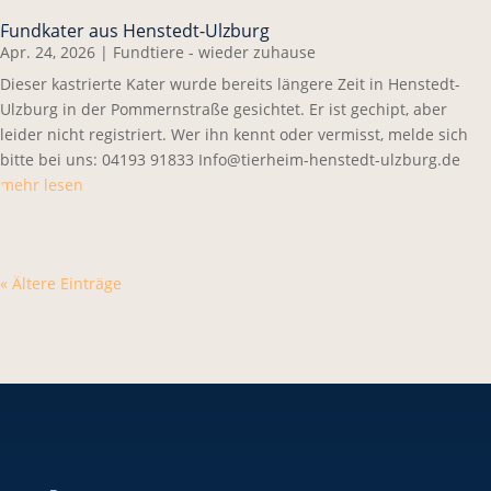
Fundkater aus Henstedt-Ulzburg
Apr. 24, 2026
|
Fundtiere - wieder zuhause
Dieser kastrierte Kater wurde bereits längere Zeit in Henstedt-
Ulzburg in der Pommernstraße gesichtet. Er ist gechipt, aber
leider nicht registriert. Wer ihn kennt oder vermisst, melde sich
bitte bei uns: 04193 91833 Info@tierheim-henstedt-ulzburg.de
mehr lesen
« Ältere Einträge