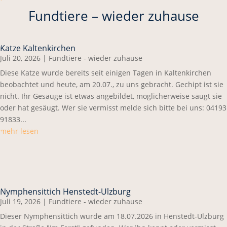
Fundtiere – wieder zuhause
Katze Kaltenkirchen
Juli 20, 2026
|
Fundtiere - wieder zuhause
Diese Katze wurde bereits seit einigen Tagen in Kaltenkirchen
beobachtet und heute, am 20.07., zu uns gebracht. Gechipt ist sie
nicht. Ihr Gesäuge ist etwas angebildet, möglicherweise säugt sie
oder hat gesäugt. Wer sie vermisst melde sich bitte bei uns: 04193
91833...
mehr lesen
Nymphensittich Henstedt-Ulzburg
Juli 19, 2026
|
Fundtiere - wieder zuhause
Dieser Nymphensittich wurde am 18.07.2026 in Henstedt-Ulzburg