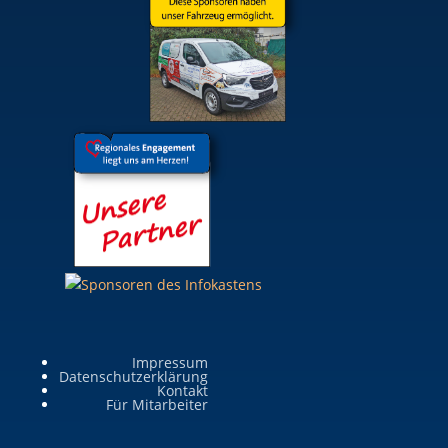
Impressum
Datenschutzerklärung
Kontakt
Für Mitarbeiter