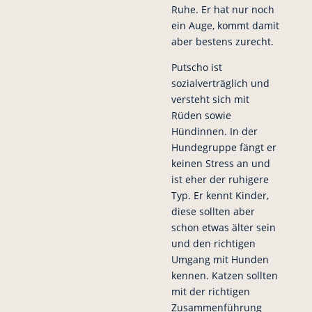
Ruhe. Er hat nur noch
ein Auge, kommt damit
aber bestens zurecht.
Putscho ist
sozialverträglich und
versteht sich mit
Rüden sowie
Hündinnen. In der
Hundegruppe fängt er
keinen Stress an und
ist eher der ruhigere
Typ. Er kennt Kinder,
diese sollten aber
schon etwas älter sein
und den richtigen
Umgang mit Hunden
kennen.
Katzen sollten
mit der richtigen
Zusammenführung