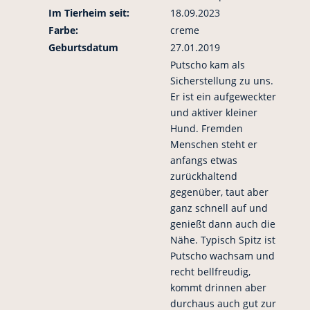
Im Tierheim seit:
18.09.2023
Farbe:
creme
Geburtsdatum
27.01.2019
Putscho kam als
Sicherstellung zu uns.
Er ist ein aufgeweckter
und aktiver kleiner
Hund. Fremden
Menschen steht er
anfangs etwas
zurückhaltend
gegenüber, taut aber
ganz schnell auf und
genießt dann auch die
Nähe. Typisch Spitz ist
Putscho wachsam und
recht bellfreudig,
kommt drinnen aber
durchaus auch gut zur