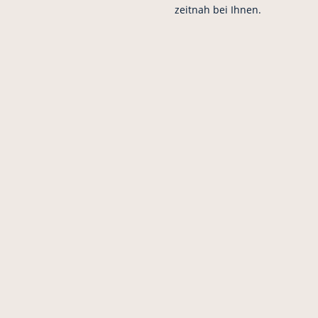
zeitnah bei Ihnen.