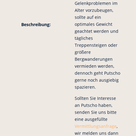
Gelenkproblemen im
Alter vorzubeugen,
sollte auf ein
optimales Gewicht
Beschreibung:
geachtet werden und
tägliches
Treppensteigen oder
größere
Bergwanderungen
vermieden werden,
dennoch geht Putscho
gerne noch ausgiebig
spazieren.
Sollten Sie Interesse
an Putscho haben,
senden Sie uns bitte
eine ausgefüllte
Vermittlungsanfrage
,
wir melden uns dann