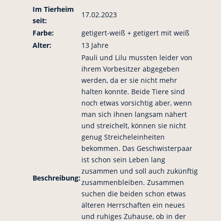
Im Tierheim
17.02.2023
seit:
Farbe:
getigert-weiß + getigert mit weiß
Alter:
13 Jahre
Pauli und Lilu mussten leider von
ihrem Vorbesitzer abgegeben
werden, da er sie nicht mehr
halten konnte. Beide Tiere sind
noch etwas vorsichtig aber, wenn
man sich ihnen langsam nähert
und streichelt, können sie nicht
genug Streicheleinheiten
bekommen. Das Geschwisterpaar
ist schon sein Leben lang
zusammen und soll auch zukünftig
Beschreibung:
zusammenbleiben. Zusammen
suchen die beiden schon etwas
älteren Herrschaften ein neues
und ruhiges Zuhause, ob in der