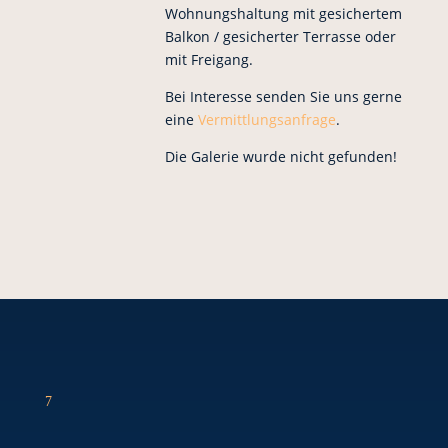
Wohnungshaltung mit gesichertem
Balkon / gesicherter Terrasse oder
mit Freigang.
Bei Interesse senden Sie uns gerne
eine
Vermittlungsanfrage
.
Die Galerie wurde nicht gefunden!
7