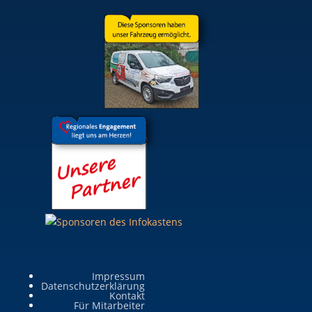
Impressum
Datenschutzerklärung
Kontakt
Für Mitarbeiter