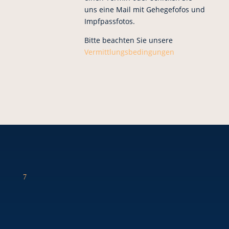
uns eine Mail mit Gehegefofos und
Impfpassfotos.
Bitte beachten Sie unsere
Vermittlungsbedingungen
7